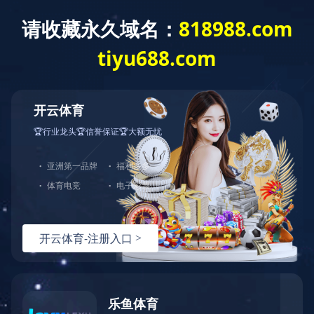
欢迎访问开云网页版·官方版在线登入-开云(中国) 官方网站！
专业GIS(地理
提供专业气象服务、地灾预
梦图首页
关于我们
产品服务
经典案例
行业应用