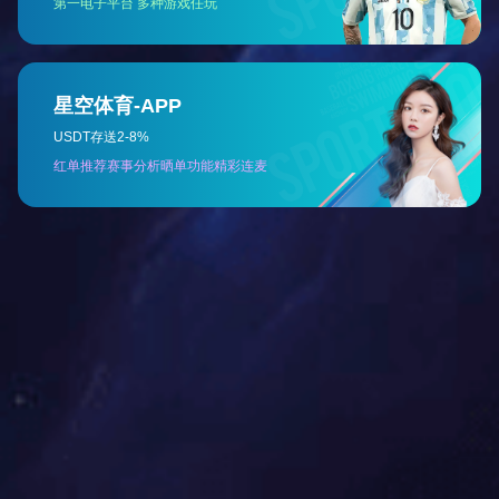
2、强降水预报
1）短期（24
服务热线
利用国内外先
2）短时（3小
微信咨询
利用芙蓉山多
Z-I关系的反算，
返回顶部
3、路面水位监
路面水位监测
4、内涝预报系
将市区易涝点
度阈值，可根据情