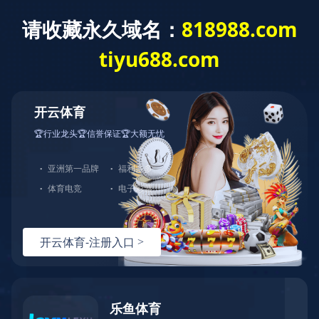
欢迎访问开云网页版·官方版在线登入-开云(中国) 官方网站！
专业GIS(地理
提供地理信息平台、智慧气
梦图首页
关于我们
产品服务
经典案例
行业应用