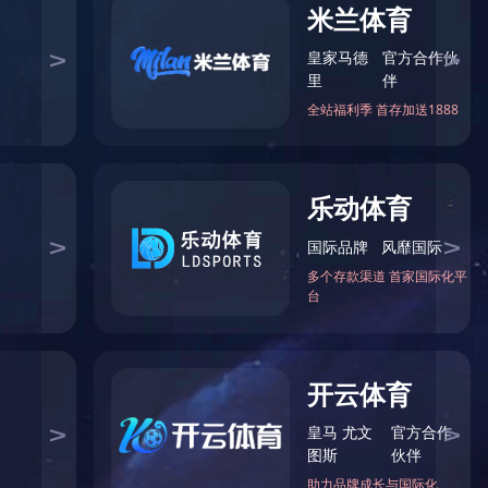
理、应急调查、审批管理等内容。 一、值班工作台 值班工
控制、数据资源管理等内容。 一、服务检索 服务检索是对