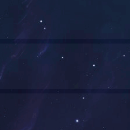
首页
>
行业应用
>
地灾
质灾害应急值班管理平台
值班管理系统包括值班工作台、值班管理、值班工作、汇总统计、资料管
务包括晨报、预警情况汇总、收集雨量信息、预警预报等。另外工作…
质灾害信息服务发布平台
服务发布系统包括服务检索、服务管理、服务审核、服务类型管理、服务
可登录SOA服务平台，查询发布的有效服务。通过使用状态、资源大类…