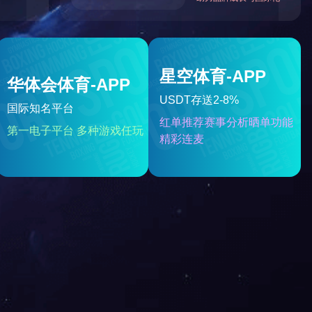
在线客服
 包括单位管理和人员管理等内容。 单位管理可实现信息查
服务热线
微信咨询
工程、搬迁避让、监测预警、能力建设、单位审核等内容。
返回顶部
害基础数据，包括综合查询、基础数据、项目信息、空间数