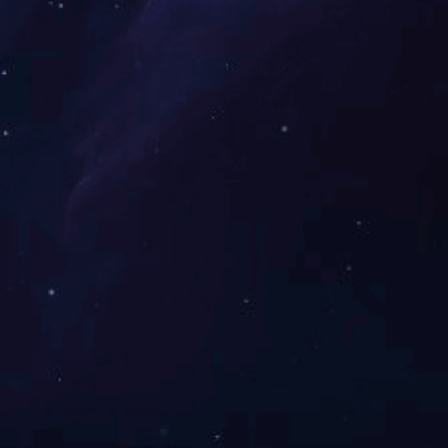
质灾害应急事件的技术响应，包括现场应急技术支撑系统、地质灾害应
场应急技术支撑系统 包括图层控制、数据管理、应急事件管理、应急调…
质灾害综合防治管理平台
防治体系是在已掌握的主要地质灾害类型、规模、时空分布、危害程度等
覆盖面广的群测群防、专业监测工作，以海量基础业务资料和监测预警动
质灾害气象风险预警平台
风险预警平台采用大数据、云服务、GIS等技术开展建设，以地灾监测
地灾点等基础数据为来源，以地灾预警分析模型为支撑，实现地灾短临预