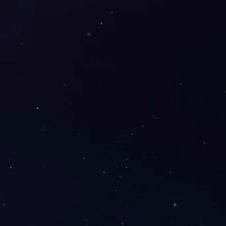
急响应与技术支持系统、地质灾害应急桌面推演系统等分系
大量地质资料基础上，并结合已广泛开展的地质灾害调查、
态数据…
预警为目标，以地灾综合危险性分析为基础，以地质环境、气
警、短…