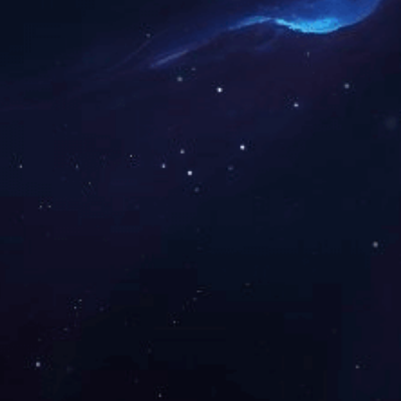
长沙公司：
浏览量：114
地址：长沙市天心区长沙天心软件产
本平台用于地
业园B座803-804
统。 一、现
电话：0731-81671998
DMGIS地
苏州公司：
浏览量：160
地址：苏州市高新区科发路101号致
地质灾害综合
远国际商务大厦南楼503室
勘查、防治和
电话：0512-66806280
DMGIS地
网址：rsdznwy.com
浏览量：1830
地质灾害气象
邮箱：dmgis@163.com
象实况预报、