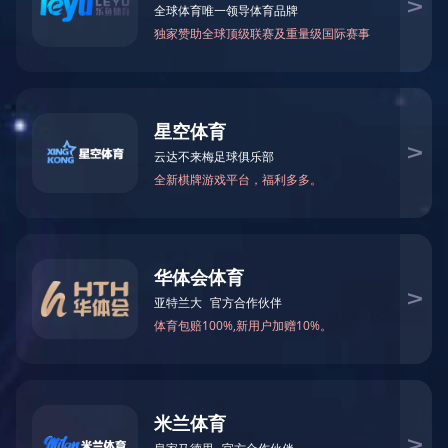
新闻中心
您的位置：
首页
经典案例
开云网页版·官方版在线登入-开云(中国)
气象类
地灾类
本系统实现旅
点关联等功能。
其他类
1.
雷电预警
根据设定的阈
开云网页版·官方版在线登
入-开云(中国)
CONTACT US
长沙公司：
地址：长沙市天心区长沙天心软件产