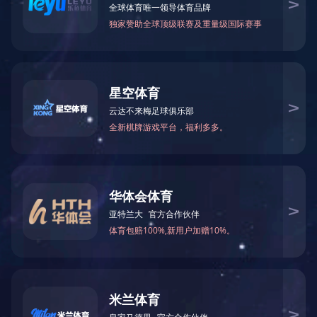
新闻中心
开云网页版·官方版在线登入-开云(中国)
交通气象、林业气
来自
我国
气象
方面做
地理信息系统
比较晚。
气象
方面最主要的是要讲各
案例分类