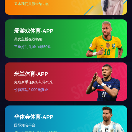
水利智慧气象地理信息系统
12-28
环保气象服务平台
12-28
梦图地理智慧气象DMGIS平台
12-28
梦图地理气象服务DMGIS平台
12-28
梦图首页
|
关于我们
|
手机：18015596689(赵总)
地址：苏州市高新区科发路10
开云网页版·官方版在线登入-
链接支持： | | | | | | | | | | | | | | | 
版