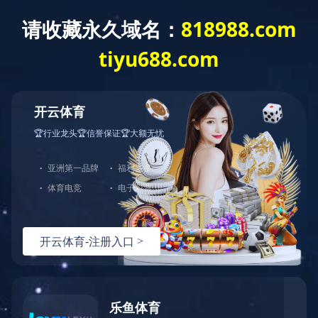
欢迎访问开云网页版·官方版在线登入-开云(中国) 官方网站！
专业GIS(地理
提供专业气象服务、地灾预
梦图首页
关于我们
产品服务
经典案例
行业应用