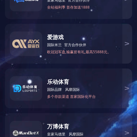
平台类
气象类
在线客服
地灾类
DMGIS玉林市基于G
叫
服务热线
其他
非标定制+
微信咨询
没有合适产品？
开云网页版·官方版在线登入-开云(中
国)
专业团队
为您
定制
更匹配的
产品
返回顶部
DMGIS云南省州(市
免费获取定制方案>