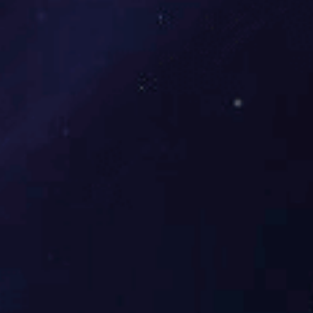
3.守护海龟
本栏目包括（措
馈信息，公众可以