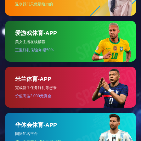
在线客服
2.科普知识
本栏目主要利
服务热线
事
这四个栏目。
"
海龟历史：本栏目
海龟成长：本
微信咨询