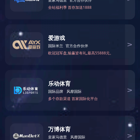
业园B座803-804
电话：0731-81671998
苏州公司：
地址：苏州市高新区科发路101号致
远国际商务大厦南楼503室
电话：0512-66806280
网址：rsdznwy.com
邮箱：dmgis@163.com
1.
海龟动态
本栏目主要通
分布图：本栏
行动路线图：