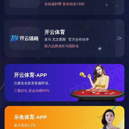
历史变迁图：本栏