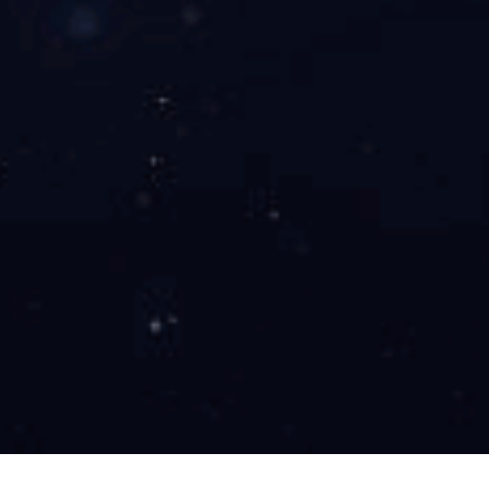
分享到：
上一篇：
DMGIS