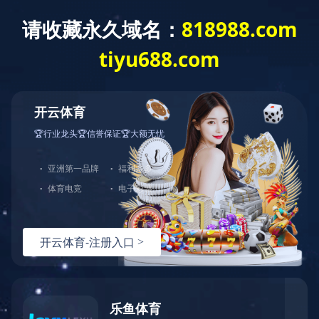
欢迎访问开云网页版·官方版在线登入-开云(中国) 官方网站！
专业GIS(地理
提供专业气象服务、地灾预
梦图首页
关于我们
产品服务
经典案例
行业应用