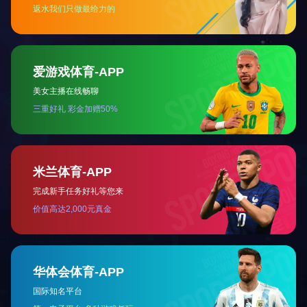
环保专业气象产品软件开发
12-28
农业气象预警信息系统平台
12-28
林业专业气象DMGIS平台
12-28
林业智慧气象系统
12-28
梦图首页
|
关于我们
|
手机：18015596689(赵总)
地址：苏州市高新区科发路10
开云网页版·官方版在线登入-
链接支持： | | | | |
版