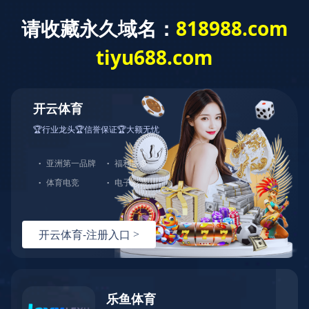
欢迎访问开云网页版·官方版在线登入-开云(中国) 官方网站！
专业GIS(地理
提供地理信息平台、智慧气
梦图首页
关于我们
产品服务
经典案例
行业应用