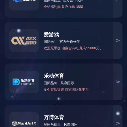
气象要素服务数据产
等，为每日消防工作
环境
电力
旅游
其他
开云网页版·官方版在线登
入-开云(中国)
CONTACT US
长沙公司：
地址：长沙市天心区长沙天心软件产