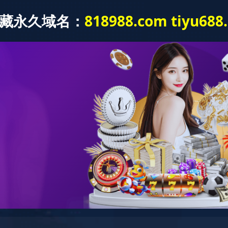
网站地图
（
百度
理信息系统)平台系统服务商
慧气象服务、地灾预警的专业解决方案
产品服务
经典案例
行业应用