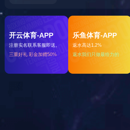
品分析图，气象历
路等，支撑实现
林业
2、
铁塔雨
环境
电力
旅游
其他
开云网页版·官方版在线登
入-开云(中国)
CONTACT US