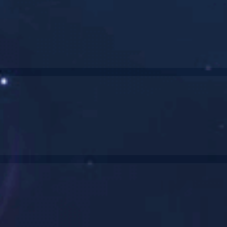
首页
>
行业应用
>
气象
DMGIS铁塔气象服
发布时间：2024-06-04
人气：
37
国铁塔股份有限公司及各分公司等；
服务一张图
实况雨量、城镇预报、多普勒雷达、QPE、QPF、城镇预报、指导预