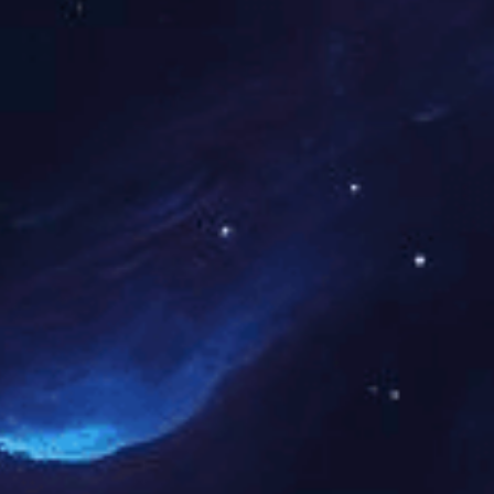
5、铁塔山洪