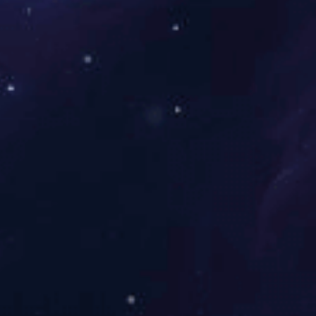
6、铁塔森