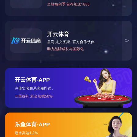
学院雄厚的办学