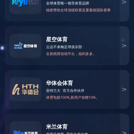
新闻中心
您的位置：
首页
新闻中心
开云网页版·官方版在线登入-开云(中国)
公司新闻
项目动态
11月20日，
老师
一行抵达
行业资讯
程、核心业务、
开云网页版·官方版在线登
入-开云(中国)
CONTACT US
长沙公司：
地址：长沙市天心区长沙天心软件产